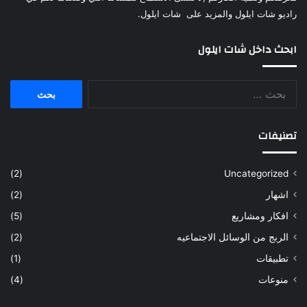
راديو شات ايلول والمزيد على شات ايلول.
ابحث داخل شات ايلول
البحث
عن:
تصنيفات
(2)
Uncategorized
اشهار
(2)
افكار ومشاريع
(5)
الربج من الوسائل الاجتماعيه
(2)
تطبيقات
(1)
منوعات
(4)