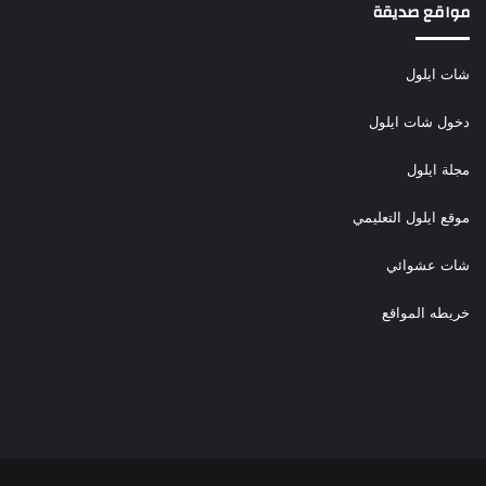
مواقع صديقة
شات ايلول
دخول شات ايلول
مجلة ايلول
موقع ايلول التعليمي
شات عشوائي
خريطه المواقع