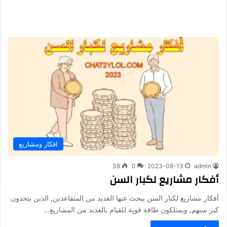
افكار ومشاريع
38
0
2023-08-13
admin
أفكار مشاريع لكبار السن
أفكار مشاريع لكبار السن يبحث عنها العديد من المتقاعدين, الذين يتحدون
كبر سنهم, ويمتلكون طاقة قوية للقيام بالعديد من المشاريع…