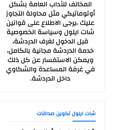
المخالف للآداب العامة بشكل
أوتوماتيكي مثل محاولة التجاوز
عليك ،يرجى الاطلاع على قوانين
شات ايلول وسياسة الخصوصية
قبل الدخول لغرف الدردشة،
خدمة الدردشة مجانية بالكامل،
ويمكن الاستفسار عن كل ذلك
في غرفة المساعدة والشكاوي
داخل الدردشة.
شات ايلول تكوين صداقات