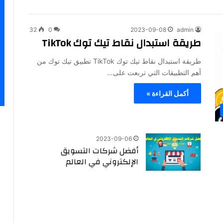
32
0
2023-09-08
admin
طريقة استبدال نقاط تيك توك TikTok
طريقة استبدال نقاط تيك توك TikTok تطبيق تيك توك من
أهم التطبيقات التي تربعت على…
أكمل القراءة »
2023-09-06
أفضل شركات التسويق
الإلكتروني في العالم