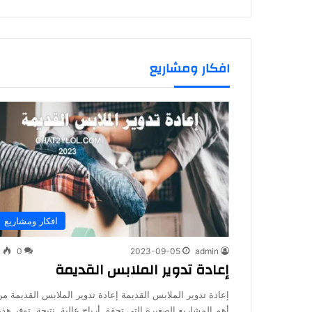
افكار ومشاريع
افكار ومشاريع
4
0
2023-09-05
admin
إعادة تدوير الملابس القديمة
إعادة تدوير الملابس القديمة إعادة تدوير الملابس القديمة من
أهم المشاريع الصغيرة التي تحقق أرباح عالية. نتيجة, توفر هذه