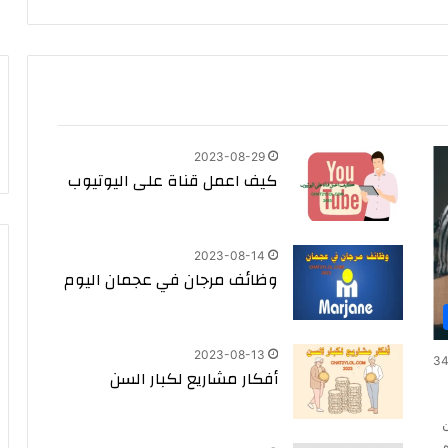
2023-08-29
كيف اعمل قناة على اليوتيوب
2023-08-14
وظائف مرجان في عجمان اليوم
2023-08-13
3
أفكار مشاريع لكبار السن