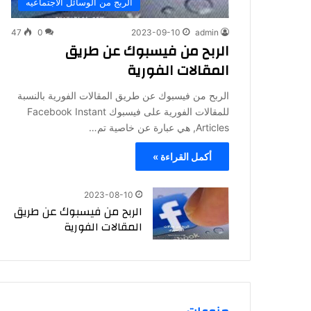
الربج من الوسائل الاجتماعيه
47
0
2023-09-10
admin
الربح من فيسبوك عن طريق
المقالات الفورية
الربح من فيسبوك عن طريق المقالات الفورية بالنسبة
للمقالات الفورية على فيسبوك Facebook Instant
Articles, هي عبارة عن خاصية تم…
أكمل القراءة »
2023-08-10
الربح من فيسبوك عن طريق
المقالات الفورية