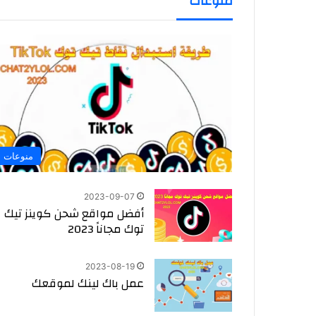
منوعات
منوعات
2023-09-07
أفضل مواقع شحن كوينز تيك
توك مجاناً 2023
2023-08-19
عمل باك لينك لموقعك