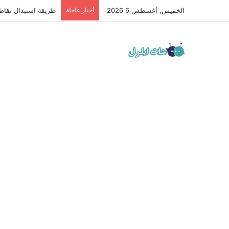
الخميس, أغسطس 6 2026
أخبار عاجلة
طريقة استبدال نقاط تيك