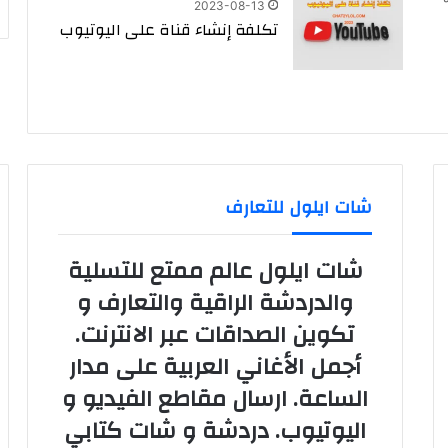
2023-08-13
تكلفة إنشاء قناة على اليوتيوب
شات ايلول للتعارف
شات ايلول عالم ممتع للتسلية
والدردشة الراقية والتعارف و
تكوين الصداقات عبر الانترنت.
أجمل الأغاني العربية على مدار
الساعة. ارسال مقاطع الفيديو و
اليوتيوب. دردشة و شات كتابي