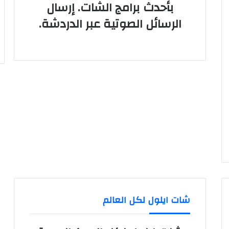
بأحدث برامج الشات. إرسال
الرسائل الصوتية عبر الدردشة.
شات ايلول لكل العالم