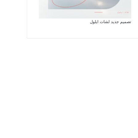
تصميم جديد لشات ايلول