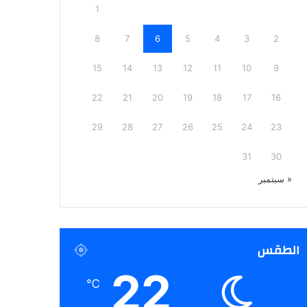
1
8
7
6
5
4
3
2
15
14
13
12
11
10
9
22
21
20
19
18
17
16
29
28
27
26
25
24
23
31
30
« سبتمبر
الطقس
22
℃