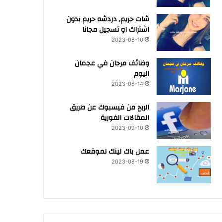
شات حريم, دردشه حريم بدون
اشتراك او تسجيل مجانا
2023-08-10
وظائف مرجان في عجمان
اليوم
2023-08-14
الربح من فيسبوك عن طريق
المقالات الفورية
2023-09-10
عمل باك لينك لموقعك
2023-08-19