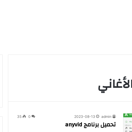
الأغاني
35
0
2023-08-13
admin
تحميل برنامج anyvid