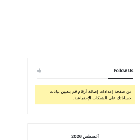
Follow Us
من صفحة إعدادات إضافة أرقام قم بتعيين بيانات
حساباتك على الشبكات الإجتماعية.
أغسطس 2026