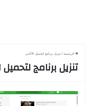
الرئيسية
/
تنزيل برنامج لتحميل الأغاني
تنزيل برنامج لتحميل 