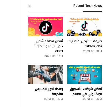
Recent Tech News
طريقة استبدال نقاط تيك
أفضل مواقع شحن
توك TikTok
كوينز تيك توك مجاناً
2023
2023-09-08
2023-09-07
أفضل شركات التسويق
إعادة تدوير الملابس
الإلكتروني في العالم
القديمة
2023-09-05
2023-09-06